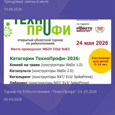
Трендовые смены в июле
15.06.2026
Турнир по Робототехнике "ТехноПрофи"-24 .05.2026
06.04.2026