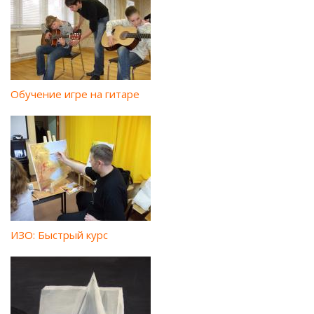
Обучение игре на гитаре
ИЗО: Быстрый курс