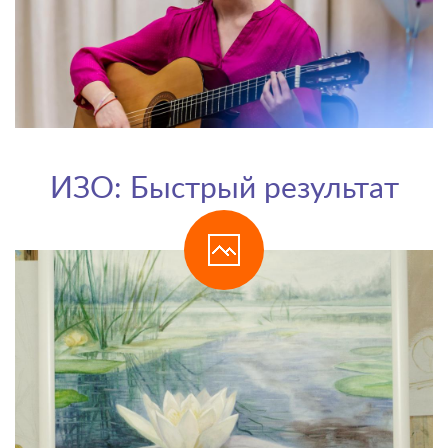
ИЗО: Быстрый результат