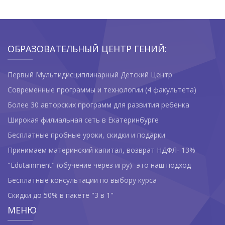
ОБРАЗОВАТЕЛЬНЫЙ ЦЕНТР ГЕНИЙ:
Первый Мультидисциплинарный Детский Центр
Современные программы и технологии (4 факультета)
Более 30 авторских программ для развития ребенка
Широкая филиальная сеть в Екатеринбурге
Бесплатные пробные уроки, скидки и подарки
Принимаем материнский капитал, возврат НДФЛ- 13%
"Edutainment" (обучение через игру)- это наш подход
Бесплатные консультации по выбору курса
Скидки до 50% в пакете "3 в 1"
МЕНЮ