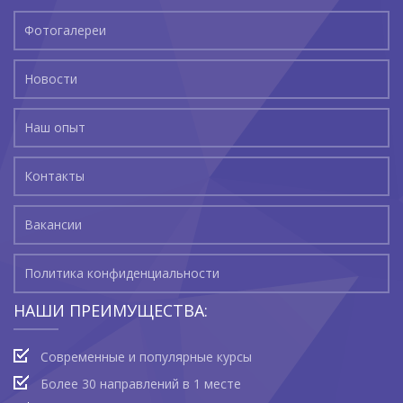
Фотогалереи
Новости
Наш опыт
Контакты
Вакансии
Политика конфиденциальности
НАШИ ПРЕИМУЩЕСТВА:
Современные и популярные курсы
Более 30 направлений в 1 месте