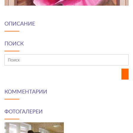
ОПИСАНИЕ
ПОИСК
КОММЕНТАРИИ
ФОТОГАЛЕРЕИ