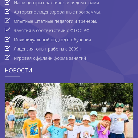
Наши центры практически рядом с вами
Авторские лицензированные программы.
Опытные штатные педагоги и тренеры.
Занятия в соответствии с ФГОС РФ
Индивидуальный подход в обучении
Лицензия, опыт работы с 2009 г.
Игровая оффлайн форма занятий
НОВОСТИ