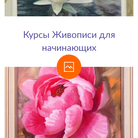
Курсы Живописи для
начинающих