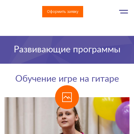
Оформить заявку
Развивающие программы
Обучение игре на гитаре