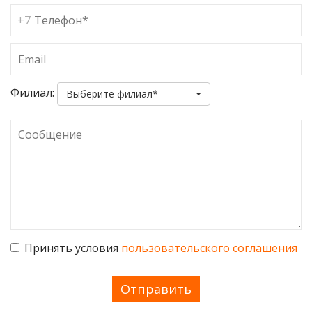
Филиал:
Выберите филиал*
Принять условия
пользовательского соглашения