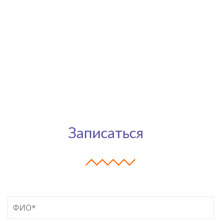
Записаться