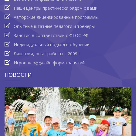
Наши центры практически рядом с вами
Авторские лицензированные программы.
Опытные штатные педагоги и тренеры.
Занятия в соответствии с ФГОС РФ
Индивидуальный подход в обучении
Лицензия, опыт работы с 2009 г.
Игровая оффлайн форма занятий
НОВОСТИ