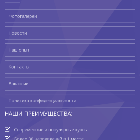
Фотогалереи
Новости
Наш опыт
Контакты
Вакансии
Политика конфиденциальности
НАШИ ПРЕИМУЩЕСТВА:
Современные и популярные курсы
Более 30 направлений в 1 месте