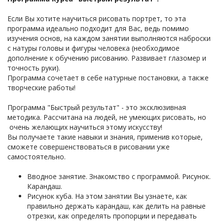
Если Вы хотите научиться рисовать портрет, то эта
программа идеально подходит для Вас, ведь помимо
изучения основ, на каждом занятии выполняются наброски
с натуры головы и фигуры человека (необходимое
дополнение к обучению рисованию. Развивает глазомер и
точность руки).
Программа сочетает в себе натурные постановки, а также
творческие работы!
Программа "Быстрый результат" - это эксклюзивная
методика. Рассчитана на людей, не умеющих рисовать, но
очень желающих научиться этому искусству!
Вы получаете такие навыки и знания, применив которые,
сможете совершенствоваться в рисовании уже
самостоятельно.
Вводное занятие. Знакомство с программой. Рисунок.
Карандаш.
Рисунок куба. На этом занятии Вы узнаете, как
правильно держать карандаш, как делить на равные
отрезки, как определять пропорции и передавать