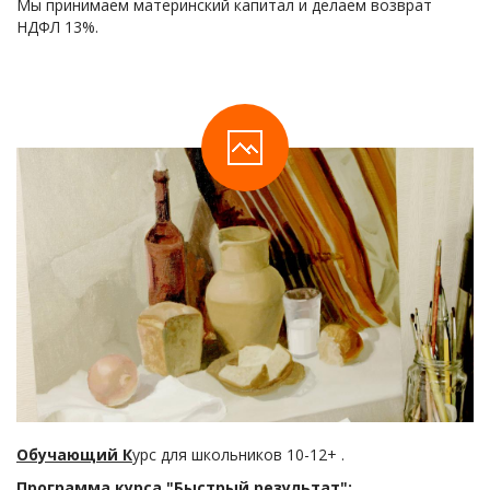
Мы принимаем материнский капитал и делаем возврат
НДФЛ 13%.
Обучающий К
урс для школьников 10-12+ .
Программа курса "Быстрый результат":