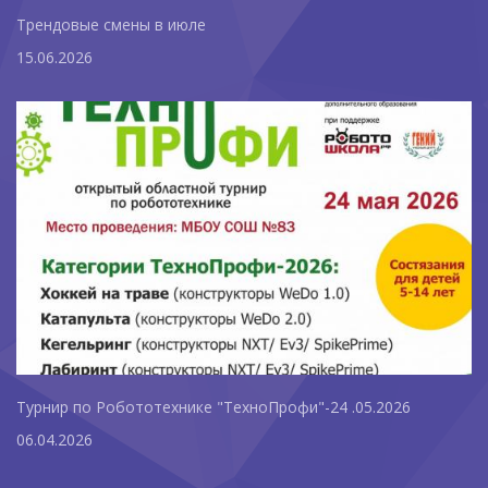
Трендовые смены в июле
15.06.2026
Турнир по Робототехнике "ТехноПрофи"-24 .05.2026
06.04.2026