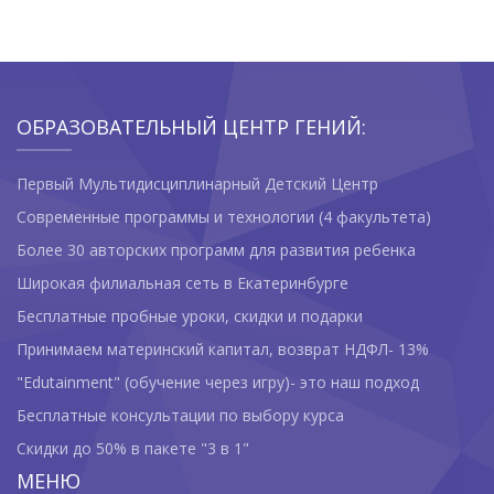
ОБРАЗОВАТЕЛЬНЫЙ ЦЕНТР ГЕНИЙ:
Первый Мультидисциплинарный Детский Центр
Современные программы и технологии (4 факультета)
Более 30 авторских программ для развития ребенка
Широкая филиальная сеть в Екатеринбурге
Бесплатные пробные уроки, скидки и подарки
Принимаем материнский капитал, возврат НДФЛ- 13%
"Edutainment" (обучение через игру)- это наш подход
Бесплатные консультации по выбору курса
Скидки до 50% в пакете "3 в 1"
МЕНЮ