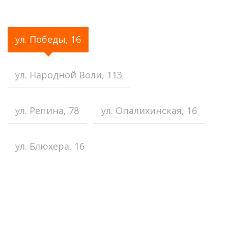
ул. Победы, 16
ул. Народной Воли, 113
ул. Репина, 78
ул. Опалихинская, 16
ул. Блюхера, 16