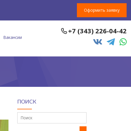
Оформить заявку
+7 (343) 226-04-42
Вакансии
ПОИСК