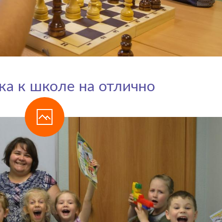
ка к школе на отлично