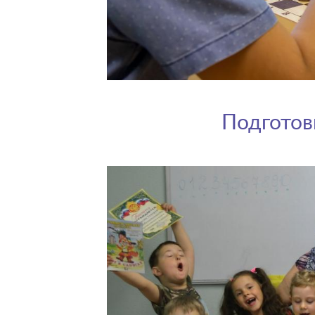
Подготов