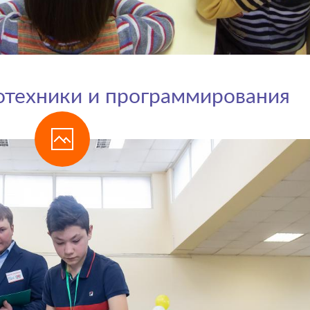
отехники и программирования