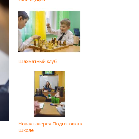
Шахматный клуб
Новая галерея Подготовка к
Школе