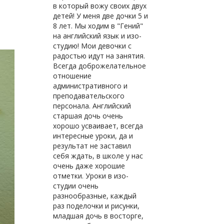
в который вожу своих двух
детей! У меня две дочки 5 и
8 лет. Мы ходим в "Гений"
на английский язык и изо-
студию! Мои девочки с
радостью идут на занятия.
Всегда доброжелательное
отношение
административного и
преподавательского
персонала. Английский
старшая дочь очень
хорошо усваивает, всегда
интересные уроки, да и
результат не заставил
себя ждать, в школе у нас
очень даже хорошие
отметки. Уроки в изо-
студии очень
разнообразные, каждый
раз поделочки и рисунки,
младшая дочь в восторге,