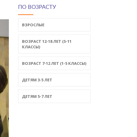
ПО ВОЗРАСТУ
ВЗРОСЛЫЕ
ВОЗРАСТ 12-18 ЛЕТ (5-11
КЛАССЫ)
ВОЗРАСТ 7-12 ЛЕТ (1-5 КЛАССЫ)
ДЕТЯМ 3-5 ЛЕТ
ДЕТЯМ 5-7 ЛЕТ