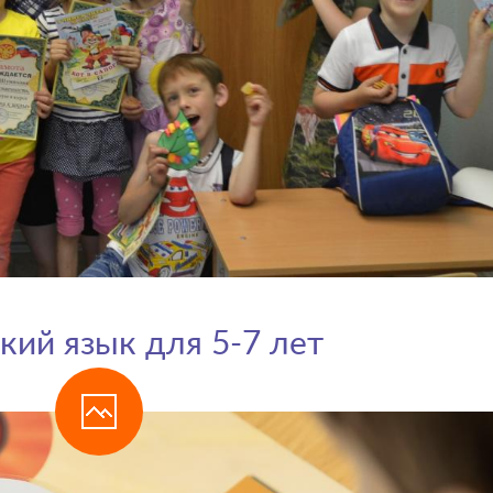
кий язык для 5-7 лет