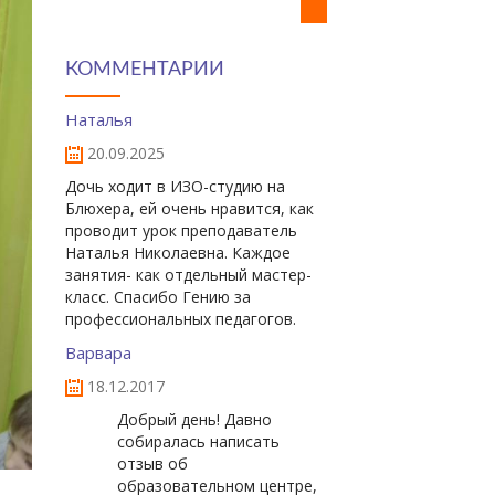
КОММЕНТАРИИ
Наталья
20.09.2025
Дочь ходит в ИЗО-студию на
Блюхера, ей очень нравится, как
проводит урок преподаватель
Наталья Николаевна. Каждое
занятия- как отдельный мастер-
класс. Спасибо Гению за
профессиональных педагогов.
Варвара
18.12.2017
Добрый день! Давно
собиралась написать
отзыв об
образовательном центре,