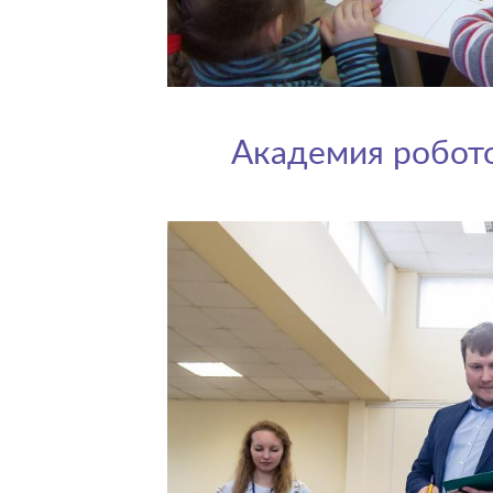
Академия робот