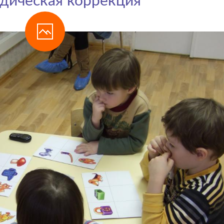
дическая коррекция