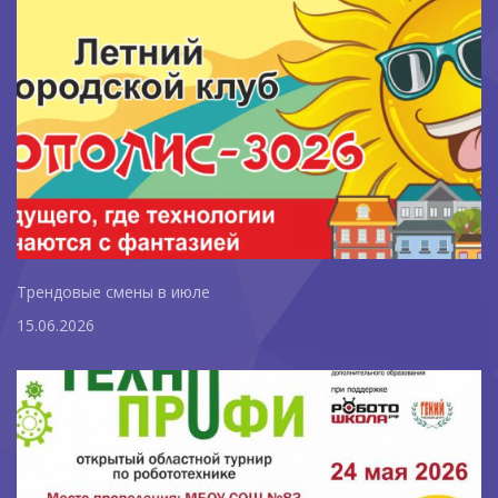
Трендовые смены в июле
15.06.2026