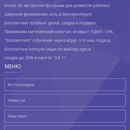
Более 30 авторских программ для развития ребенка
Широкая филиальная сеть в Екатеринбурге
Бесплатные пробные уроки, скидки и подарки
Принимаем материнский капитал, возврат НДФЛ- 13%
"Edutainment" (обучение через игру)- это наш подход
Бесплатные консультации по выбору курса
Скидки до 50% в пакете "3 в 1"
МЕНЮ
Фотогалереи
Новости
Наш опыт