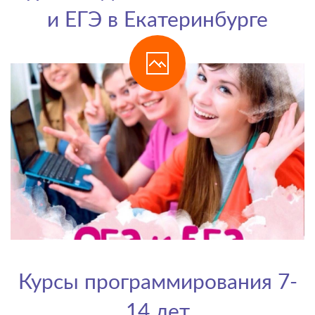
и ЕГЭ в Екатеринбурге
Курсы программирования 7-
14 лет