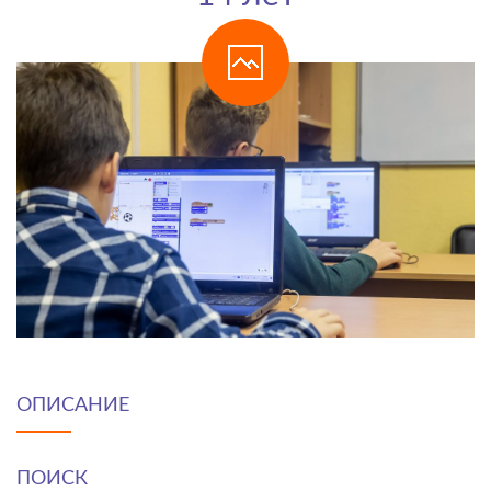
ОПИСАНИЕ
ПОИСК