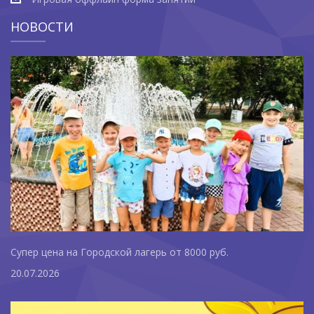
НОВОСТИ
Супер цена на Городской лагерь от 8000 руб.
20.07.2026