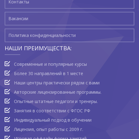
Контакты
Вакансии
Политика конфиденциальности
НАШИ ПРЕИМУЩЕСТВА:
Современные и популярные курсы
Более 30 направлений в 1 месте
Наши центры практически рядом с вами
Авторские лицензированные программы.
Опытные штатные педагоги и тренеры.
Занятия в соответствии с ФГОС РФ
Индивидуальный подход в обучении
Лицензия, опыт работы с 2009 г.
Игровая оффлайн форма занятий