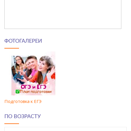
ФОТОГАЛЕРЕИ
Подготовка к ЕГЭ
ПО ВОЗРАСТУ