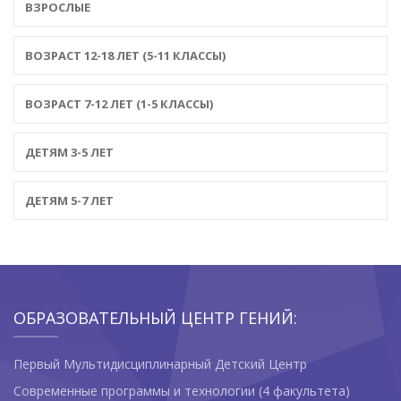
ВЗРОСЛЫЕ
ВОЗРАСТ 12-18 ЛЕТ (5-11 КЛАССЫ)
ВОЗРАСТ 7-12 ЛЕТ (1-5 КЛАССЫ)
ДЕТЯМ 3-5 ЛЕТ
ДЕТЯМ 5-7 ЛЕТ
ОБРАЗОВАТЕЛЬНЫЙ ЦЕНТР ГЕНИЙ:
Первый Мультидисциплинарный Детский Центр
Современные программы и технологии (4 факультета)