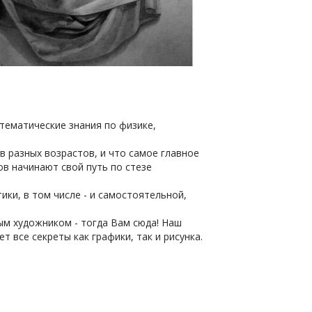
тематические знания по физике,
в разных возрастов, и что самое главное
в начинают свой путь по стезе
ики, в том числе - и самостоятельной,
ым художником - тогда Вам сюда! Наш
 все секреты как графики, так и рисунка.