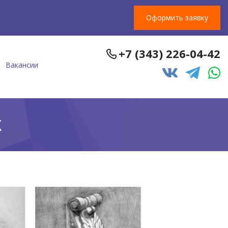
Оформить заявку
+7 (343) 226-04-42
Вакансии
к