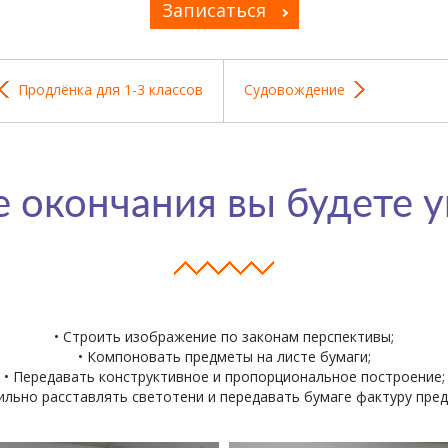
Записаться
Продлёнка для 1-3 классов
Судовождение
 окончания вы будете 
• Строить изображение по законам перспективы;
• Компоновать предметы на листе бумаги;
• Передавать конструктивное и пропорциональное построение;
ильно расставлять светотени и передавать бумаге фактуру пре