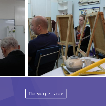
Посмотреть все