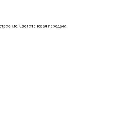
строение. Светотеневая передача.