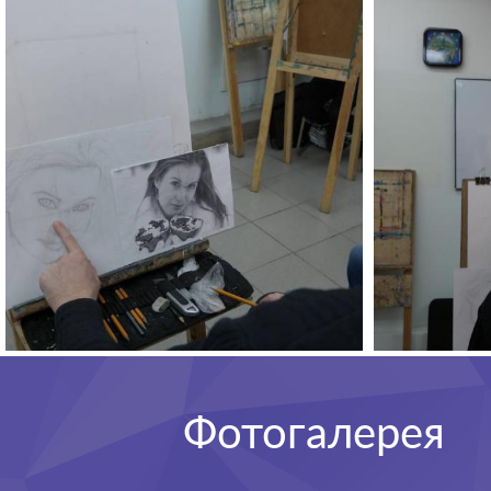
Фотогалерея