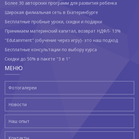
Более 30 авторских программ для развития ребенка
Широкая филиальная сеть в Екатеринбурге
Бесплатные пробные уроки, скидки и подарки
Принимаем материнский капитал, возврат НДФЛ- 13%
"Edutainment" (обучение через игру)- это наш подход
Бесплатные консультации по выбору курса
Скидки до 50% в пакете "3 в 1"
МЕНЮ
Фотогалереи
Новости
Наш опыт
Контакты