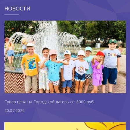
НОВОСТИ
Супер цена на Городской лагерь от 8000 руб.
20.07.2026