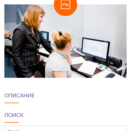
ОПИСАНИЕ
ПОИСК