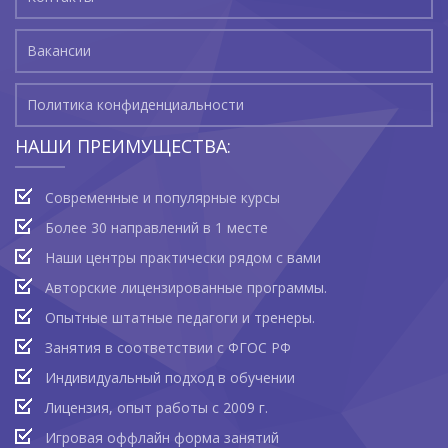
Вакансии
Политика конфиденциальности
НАШИ ПРЕИМУЩЕСТВА:
Современные и популярные курсы
Более 30 направлений в 1 месте
Наши центры практически рядом с вами
Авторские лицензированные программы.
Опытные штатные педагоги и тренеры.
Занятия в соответствии с ФГОС РФ
Индивидуальный подход в обучении
Лицензия, опыт работы с 2009 г.
Игровая оффлайн форма занятий