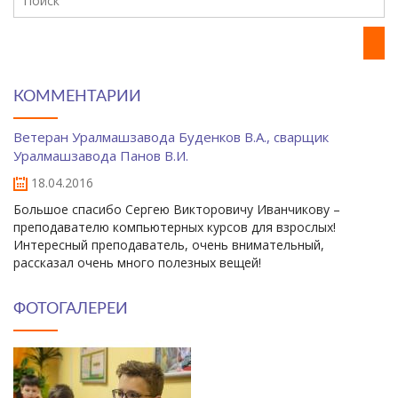
КОММЕНТАРИИ
Ветеран Уралмашзавода Буденков В.А., сварщик
Уралмашзавода Панов В.И.
18.04.2016
Большое спасибо Сергею Викторовичу Иванчикову –
преподавателю компьютерных курсов для взрослых!
Интересный преподаватель, очень внимательный,
рассказал очень много полезных вещей!
ФОТОГАЛЕРЕИ