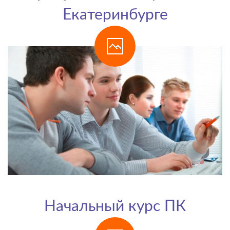
Екатеринбурге
Начальный курс ПК