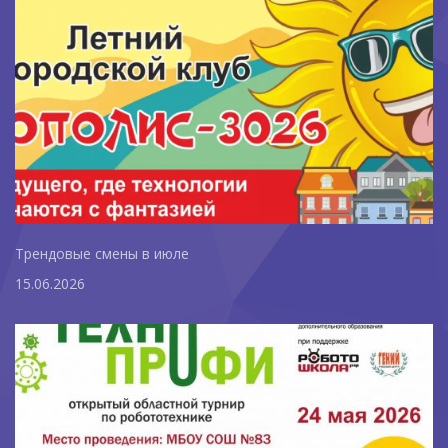
Трендовые смены в июле
15.06.2026