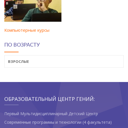
Компьютерные курсы
ПО ВОЗРАСТУ
ВЗРОСЛЫЕ
ОБРАЗОВАТЕЛЬНЫЙ ЦЕНТР ГЕНИЙ:
Первый Мультидисциплинарный Детский Центр
Современные программы и технологии (4 факультета)